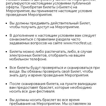
регулируются настоящими условиями публичной
оферты. Приобретая билеты («Билет») на
Мероприятие, вы принимаете настоящие условия
проведения Мероприятия.
Вы должны предъявить действительный Билет,
чтобы получить доступ на Мероприятие.
В дополнение к настоящим условиям вам следует
ознакомиться с правилами раздела часто
задаваемых вопросов на сайте www.mocfest.uz.
Билеты можно либо распечатать, либо, в случае
электронных билетов, отобразить на вашем
мобильном телефоне.
Все билеты будут проверяться и сканироваться при
входе. Вы обязаны проверить свой Билет, чтобы
знать дату и время проведения Мероприятия.
После сканирования билета, на пункте валидации
вам предоставят браслет, которые необходимо
носить все дни фестиваля.
Вы должны носить браслет во все время
пребывания на Мероприятии. Мы оставляем за