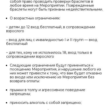
собой право проводить проверки браслетов в
любое время на Мероприятии. Поврежденные
браслеты могут быть признаны недействительными.
О возрастных ограничениях:
– детям до 12 вход бесплатный, в сопровождении
взрослого
– вход для лиц с инвалидностью I и II групп — вход
бесплатный
– для тех, кому не исполнилось 18, вход только в
сопровождении взрослого
Следующие ограничения будут применяться к
посещению Мероприятия, и нарушение любого из
них может привести к тому, что вам будет отказано
во входе или исключению из Мероприятия без
возврата оплаты:
прыжки в толпу и агрессивное поведение
запрещены;
приносить алкоголь с собой запрещено;