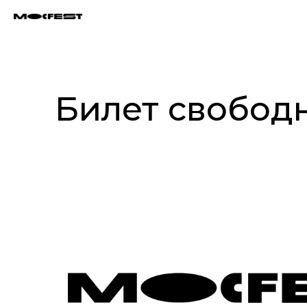
Билет свобод